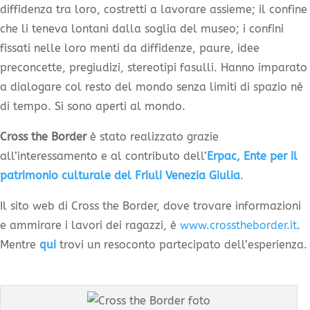
diffidenza tra loro, costretti a lavorare assieme; il confine
che li teneva lontani dalla soglia del museo; i confini
fissati nelle loro menti da diffidenze, paure, idee
preconcette, pregiudizi, stereotipi fasulli. Hanno imparato
a dialogare col resto del mondo senza limiti di spazio né
di tempo. Si sono aperti al mondo.
Cross the Border
è stato realizzato grazie
all’interessamento e al contributo dell’
Erpac, Ente per il
patrimonio culturale del Friuli Venezia Giulia
.
Il sito web di Cross the Border, dove trovare informazioni
e ammirare i lavori dei ragazzi, è
www.crosstheborder.it
.
Mentre
qui
trovi un resoconto partecipato dell’esperienza.