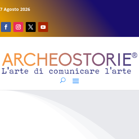
7 Agosto 2026