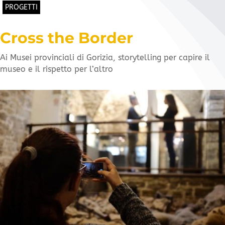
PROGETTI
Cross the Border
Ai Musei provinciali di Gorizia, storytelling per capire il
museo e il rispetto per l’altro