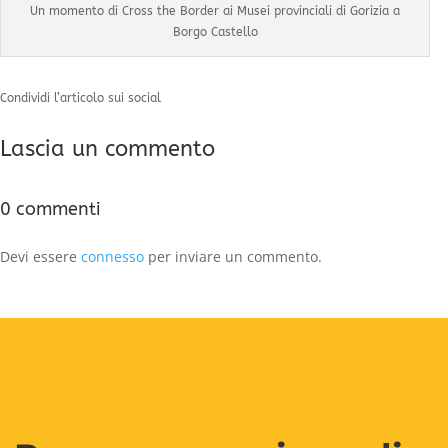
Un momento di Cross the Border ai Musei provinciali di Gorizia a
Borgo Castello
Condividi l’articolo sui social
Lascia un commento
0 commenti
Devi essere
connesso
per inviare un commento.