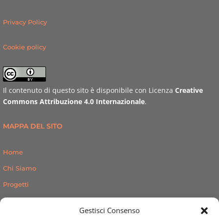
Privacy Policy
Cookie policy
Il contenuto di questo sito è disponibile con Licenza
Creative
Commons Attribuzione 4.0 Internazionale
.
MAPPA DEL SITO
Home
Chi Siamo
Progetti
Audioprogetti
Gestisci Consenso
Libri