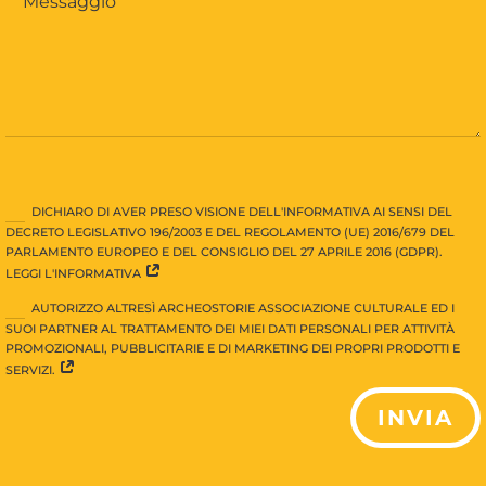
DICHIARO DI AVER PRESO VISIONE DELL'INFORMATIVA AI SENSI DEL
DECRETO LEGISLATIVO 196/2003 E DEL REGOLAMENTO (UE) 2016/679 DEL
PARLAMENTO EUROPEO E DEL CONSIGLIO DEL 27 APRILE 2016 (GDPR).
LEGGI L'INFORMATIVA
AUTORIZZO ALTRESÌ ARCHEOSTORIE ASSOCIAZIONE CULTURALE ED I
SUOI PARTNER AL TRATTAMENTO DEI MIEI DATI PERSONALI PER ATTIVITÀ
PROMOZIONALI, PUBBLICITARIE E DI MARKETING DEI PROPRI PRODOTTI E
SERVIZI.
INVIA