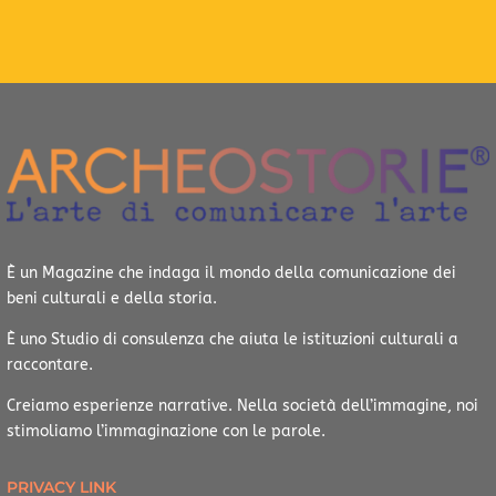
È un Magazine che indaga il mondo della comunicazione dei
beni culturali e della storia.
È uno Studio di consulenza che aiuta le istituzioni culturali a
raccontare.
Creiamo esperienze narrative.
Nella società dell’immagine, noi
stimoliamo l’immaginazione con le parole.
PRIVACY LINK