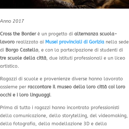
Anno 2017
Cross the Border
è un progetto di
alternanza scuola-
lavoro
realizzato ai
Musei provinciali di Gorizia
nella sede
di
Borgo Castello
, e con la partecipazione di studenti di
tre scuole della città
, due istituti professionali e un liceo
artistico.
Ragazzi di scuole e provenienze diverse hanno lavorato
assieme per
raccontare il museo della loro città coi loro
occhi e i loro linguaggi
.
Prima di tutto i ragazzi hanno incontrato professionisti
della comunicazione, dello storytelling, del videomaking,
della fotografia, della modellazione 3D e della