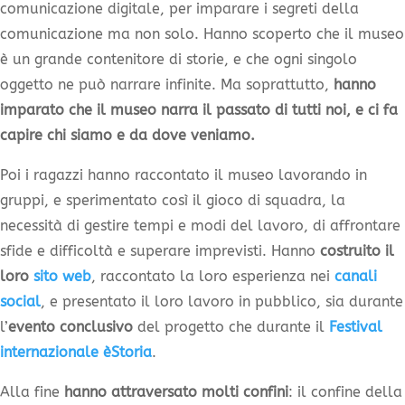
comunicazione digitale, per imparare i segreti della
comunicazione ma non solo. Hanno scoperto che il museo
è un grande contenitore di storie, e che ogni singolo
oggetto ne può narrare infinite. Ma soprattutto,
hanno
imparato che il museo narra il passato di tutti noi, e ci fa
capire chi siamo e da dove veniamo.
Poi i ragazzi hanno raccontato il museo lavorando in
gruppi, e sperimentato così il gioco di squadra, la
necessità di gestire tempi e modi del lavoro, di affrontare
sfide e difficoltà e superare imprevisti. Hanno
costruito il
loro
sito web
, raccontato la loro esperienza nei
canali
social
, e presentato il loro lavoro in pubblico, sia durante
l’
evento conclusivo
del progetto che durante il
Festival
internazionale èStoria
.
Alla fine
hanno attraversato molti confini
: il confine della