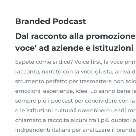
Branded Podcast
Dal racconto alla promozione
voce’ ad aziende e istituzioni 
Sapete come si dice? Voice first, la voce pri
racconto, narrato con la voce giusta, arriva dr
strumento perfetto per trasmettere non sol
emozioni, esperienze, idee. Lo sanno bene 
sempre più i podcast per condividere con la g
e le istituzioni culturali dovrebbero usarli mol
chiamato a raccolta alcuni tra i più quotati 
indipendenti italiani per analizzare il brande