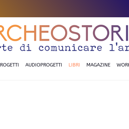
ROGETTI
AUDIOPROGETTI
LIBRI
MAGAZINE
WOR