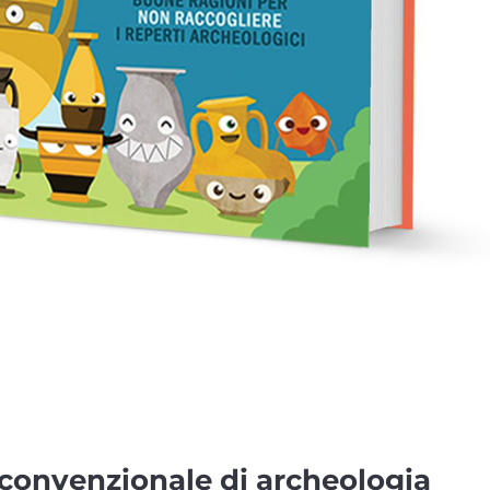
convenzionale di archeologia