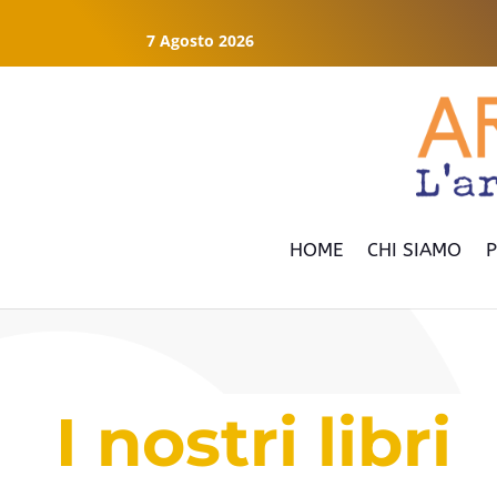
7 Agosto 2026
HOME
CHI SIAMO
P
I nostri libri