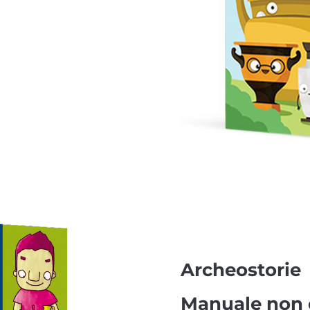
Archeostorie
Manuale non 