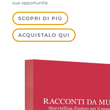
sue opportunità.
SCOPRI DI PIÙ
ACQUISTALO QUI