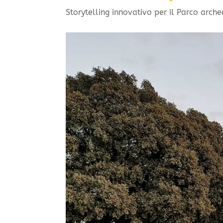
Storytelling innovativo per il Parco arch