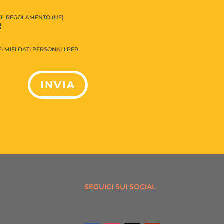
DEL REGOLAMENTO (UE)
 MIEI DATI PERSONALI PER
INVIA
SEGUICI SUI SOCIAL