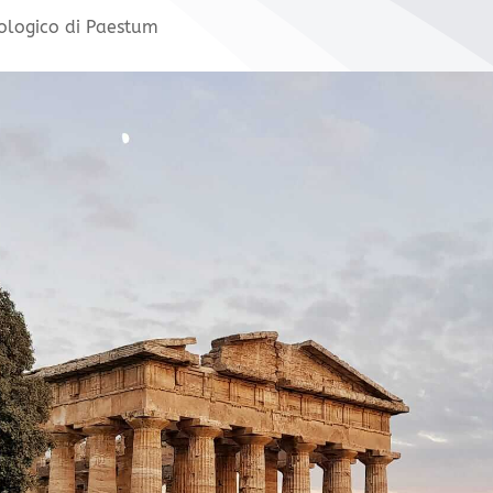
eologico di Paestum