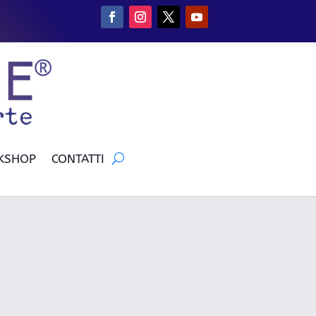
KSHOP
CONTATTI