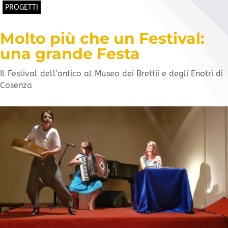
PROGETTI
Molto più che un Festival:
una grande Festa
Il Festival dell’antico al Museo dei Brettii e degli Enotri di
Cosenza