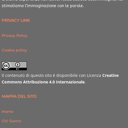
stimoliamo l’immaginazione con le parole.
PRIVACY LINK
Privacy Policy
Cookie policy
Il contenuto di questo sito è disponibile con Licenza
Creative
Commons Attribuzione 4.0 Internazionale
.
MAPPA DEL SITO
Home
Chi Siamo