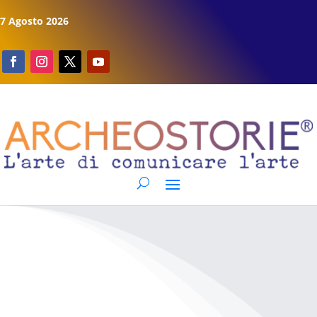
7 Agosto 2026