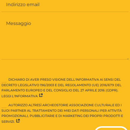
DICHIARO DI AVER PRESO VISIONE DELL'INFORMATIVA AI SENSI DEL
DECRETO LEGISLATIVO 196/2003 E DEL REGOLAMENTO (UE) 2016/679 DEL
PARLAMENTO EUROPEO E DEL CONSIGLIO DEL 27 APRILE 2016 (GDPR).
LEGGI L'INFORMATIVA
AUTORIZZO ALTRESÌ ARCHEOSTORIE ASSOCIAZIONE CULTURALE ED I
SUOI PARTNER AL TRATTAMENTO DEI MIEI DATI PERSONALI PER ATTIVITÀ
PROMOZIONALI, PUBBLICITARIE E DI MARKETING DEI PROPRI PRODOTTI E
SERVIZI.