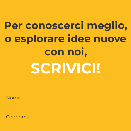
Per conoscerci meglio,
o esplorare idee nuove
con noi,
SCRIVICI!