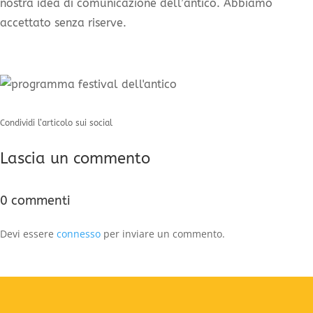
nostra idea di comunicazione dell’antico. Abbiamo
accettato senza riserve.
Condividi l’articolo sui social
Lascia un commento
0 commenti
Devi essere
connesso
per inviare un commento.