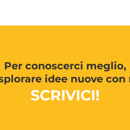
Per conoscerci meglio,
splorare idee nuove con 
SCRIVICI!