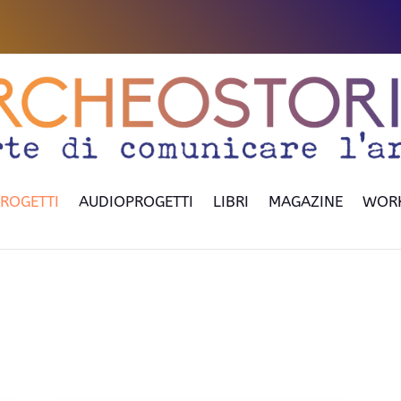
ROGETTI
AUDIOPROGETTI
LIBRI
MAGAZINE
WOR