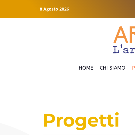
8 Agosto 2026
HOME
CHI SIAMO
P
Progetti