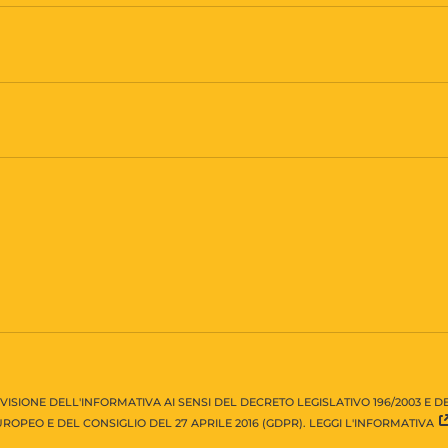
VISIONE DELL'INFORMATIVA AI SENSI DEL DECRETO LEGISLATIVO 196/2003 E 
ROPEO E DEL CONSIGLIO DEL 27 APRILE 2016 (GDPR). LEGGI L'INFORMATIVA