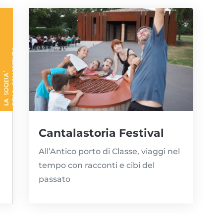
Cantalastoria Festival
All’Antico porto di Classe, viaggi nel
tempo con racconti e cibi del
passato