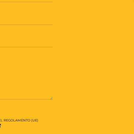
DEL REGOLAMENTO (UE)