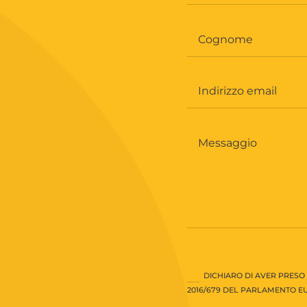
DICHIARO DI AVER PRESO 
2016/679 DEL PARLAMENTO EU