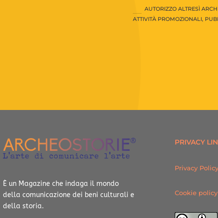
AUTORIZZO ALTRESÌ ARCH
ATTIVITÀ PROMOZIONALI, PUBB
PRIVACY LI
Privacy Polic
È un Magazine che indaga il mondo
Cookie policy
della comunicazione dei beni culturali e
della storia.