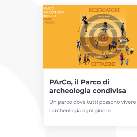
PArCo, il Parco di
archeologia condivisa
Un parco dove tutti possono vivere
l’archeologia ogni giorno