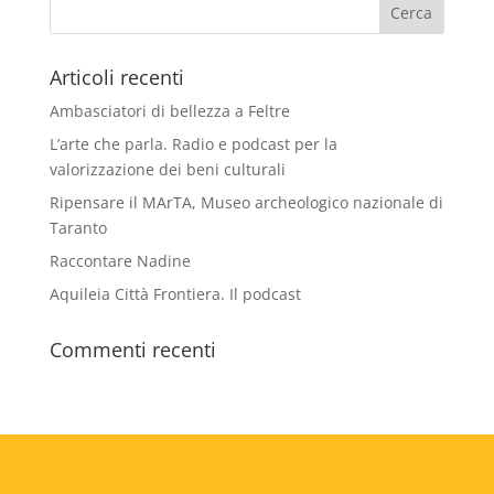
Articoli recenti
Ambasciatori di bellezza a Feltre
L’arte che parla. Radio e podcast per la
valorizzazione dei beni culturali
Ripensare il MArTA, Museo archeologico nazionale di
Taranto
Raccontare Nadine
Aquileia Città Frontiera. Il podcast
Commenti recenti