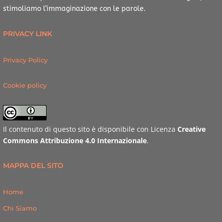
stimoliamo l’immaginazione con le parole.
PRIVACY LINK
Privacy Policy
Cookie policy
Il contenuto di questo sito è disponibile con Licenza
Creative
Commons Attribuzione 4.0 Internazionale
.
MAPPA DEL SITO
Home
Chi Siamo