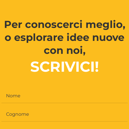
Per conoscerci meglio,
o esplorare idee nuove
con noi,
SCRIVICI!