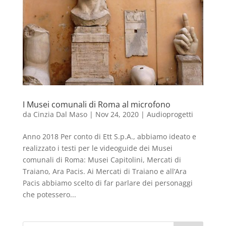
I Musei comunali di Roma al microfono
da
Cinzia Dal Maso
|
Nov 24, 2020
|
Audioprogetti
Anno 2018 Per conto di Ett S.p.A., abbiamo ideato e
realizzato i testi per le videoguide dei Musei
comunali di Roma: Musei Capitolini, Mercati di
Traiano, Ara Pacis. Ai Mercati di Traiano e all’Ara
Pacis abbiamo scelto di far parlare dei personaggi
che potessero...