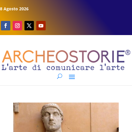
8 Agosto 2026