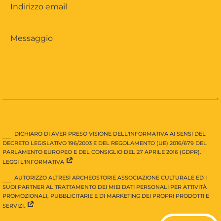
DICHIARO DI AVER PRESO VISIONE DELL'INFORMATIVA AI SENSI DEL
DECRETO LEGISLATIVO 196/2003 E DEL REGOLAMENTO (UE) 2016/679 DEL
PARLAMENTO EUROPEO E DEL CONSIGLIO DEL 27 APRILE 2016 (GDPR).
LEGGI L'INFORMATIVA
AUTORIZZO ALTRESÌ ARCHEOSTORIE ASSOCIAZIONE CULTURALE ED I
SUOI PARTNER AL TRATTAMENTO DEI MIEI DATI PERSONALI PER ATTIVITÀ
PROMOZIONALI, PUBBLICITARIE E DI MARKETING DEI PROPRI PRODOTTI E
SERVIZI.